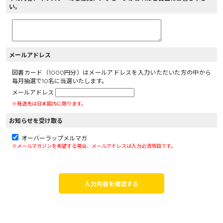
い。
メールアドレス
図書カード（1000円分）はメールアドレスを入力いただいた方の中から
毎月抽選で10名に当選いたします。
メールアドレス
※発送先は日本国内に限ります。
お知らせを受け取る
オーバーラップメルマガ
※メールマガジンを希望する場合、メールアドレスは入力必須項目です。
入力内容を確認する