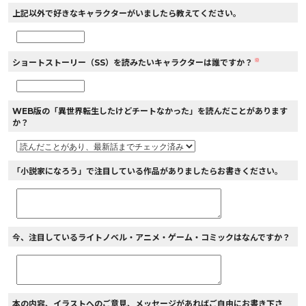
上記以外で好きなキャラクターがいましたら教えてください。
※
ショートストーリー（SS）を読みたいキャラクターは誰ですか？
WEB版の「異世界転生したけどチートなかった」を読んだことがあります
か？
「小説家になろう」で注目している作品がありましたらお書きください。
今、注目しているライトノベル・アニメ・ゲーム・コミックはなんですか？
本の内容、イラストへのご意見、メッセージがあればご自由にお書き下さ