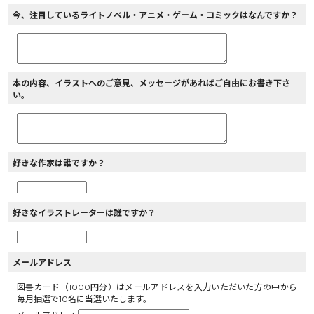
今、注目しているライトノベル・アニメ・ゲーム・コミックはなんですか？
本の内容、イラストへのご意見、メッセージがあればご自由にお書き下さ
い。
好きな作家は誰ですか？
好きなイラストレーターは誰ですか？
メールアドレス
図書カード（1000円分）はメールアドレスを入力いただいた方の中から
毎月抽選で10名に当選いたします。