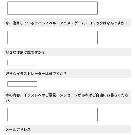
今、注目しているライトノベル・アニメ・ゲーム・コミックはなんですか？
好きな作家は誰ですか？
好きなイラストレーターは誰ですか？
本の内容、イラストへのご意見、メッセージがあればご自由にお書きくださ
い。
メールアドレス