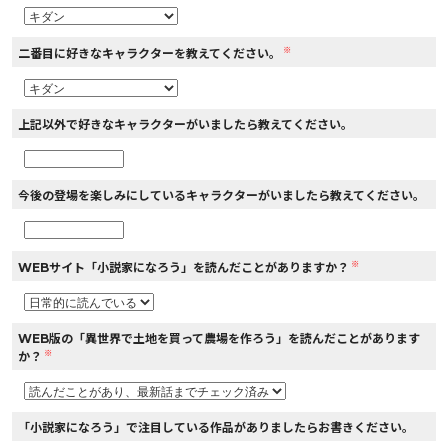
※
二番目に好きなキャラクターを教えてください。
上記以外で好きなキャラクターがいましたら教えてください。
今後の登場を楽しみにしているキャラクターがいましたら教えてください。
※
WEBサイト「小説家になろう」を読んだことがありますか？
WEB版の「異世界で土地を買って農場を作ろう」を読んだことがあります
※
か？
「小説家になろう」で注目している作品がありましたらお書きください。