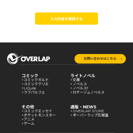
入力内容を確認する
お問い合わせはこちら
コミック
ライトノベル
コミックガルド
文庫
コミッククリエ
ノベルス
LiQulle
ノベルスf
ラブパルフェ
ロサージュノベルス
その他
通販・NEWS
コミックエッセイ
OVERLAP STORE
ポケットモンスター
オーバーラップ広報室
アニメ
ゲーム