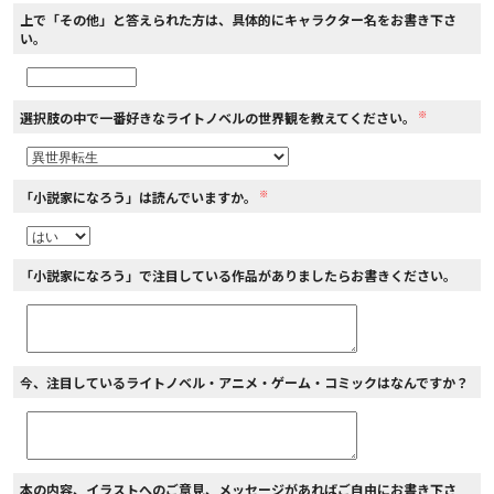
上で「その他」と答えられた方は、具体的にキャラクター名をお書き下さ
い。
※
選択肢の中で一番好きなライトノベルの世界観を教えてください。
※
「小説家になろう」は読んでいますか。
「小説家になろう」で注目している作品がありましたらお書きください。
今、注目しているライトノベル・アニメ・ゲーム・コミックはなんですか？
本の内容、イラストへのご意見、メッセージがあればご自由にお書き下さ