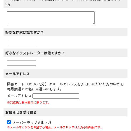
い。
好きな作家は誰ですか？
好きなイラストレーターは誰ですか？
メールアドレス
図書カード（1000円分）はメールアドレスを入力いただいた方の中から
毎月抽選で10名に当選いたします。
メールアドレス
※発送先は日本国内に限ります。
お知らせを受け取る
オーバーラップメルマガ
※メールマガジンを希望する場合、メールアドレスは入力必須項目です。