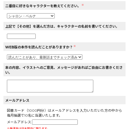
※
二番目に好きなキャラクターを教えてください。
上記で【その他】を選んだ方は、キャラクターの名前を書いてください。
※
WEB版の本作を読んだことがありますか？
本の内容、イラストへのご意見、メッセージがあればご自由にお書きくださ
い。
メールアドレス
図書カード（1000円分）はメールアドレスを入力いただいた方の中から
毎月抽選で10名に当選いたします。
メールアドレス
※発送先は日本国内に限ります。