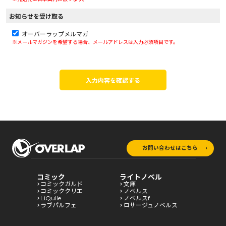
お知らせを受け取る
オーバーラップメルマガ
※メールマガジンを希望する場合、メールアドレスは入力必須項目です。
入力内容を確認する
お問い合わせはこちら
コミック
ライトノベル
コミックガルド
文庫
コミッククリエ
ノベルス
LiQulle
ノベルスf
ラブパルフェ
ロサージュノベルス