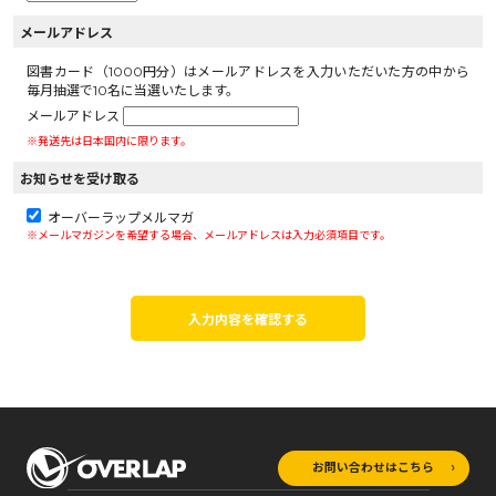
メールアドレス
図書カード（1000円分）はメールアドレスを入力いただいた方の中から
毎月抽選で10名に当選いたします。
メールアドレス
※発送先は日本国内に限ります。
お知らせを受け取る
オーバーラップメルマガ
※メールマガジンを希望する場合、メールアドレスは入力必須項目です。
入力内容を確認する
お問い合わせはこちら