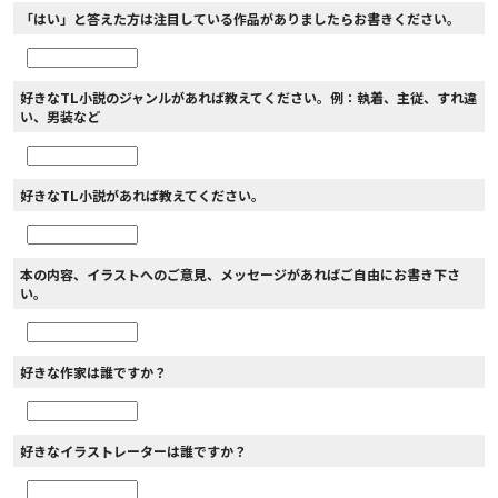
「はい」と答えた方は注目している作品がありましたらお書きください。
好きなTL小説のジャンルがあれば教えてください。例：執着、主従、すれ違
い、男装など
好きなTL小説があれば教えてください。
本の内容、イラストへのご意見、メッセージがあればご自由にお書き下さ
い。
好きな作家は誰ですか？
好きなイラストレーターは誰ですか？