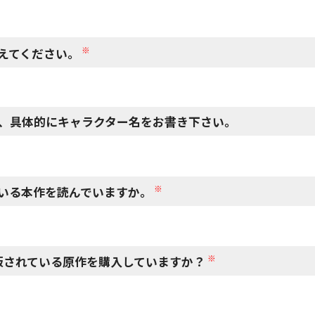
※
えてください。
、具体的にキャラクター名をお書き下さい。
※
いる本作を読んでいますか。
※
版されている原作を購入していますか？