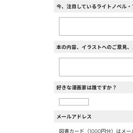
今、注目しているライトノベル・
本の内容、イラストへのご意見、
好きな漫画家は誰ですか？
メールアドレス
図書カード（1000円分）はメ