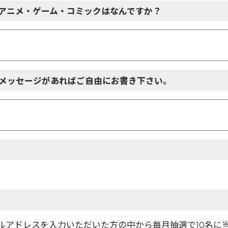
アニメ・ゲーム・コミックはなんですか？
メッセージがあればご自由にお書き下さい。
ールアドレスを入力いただいた方の中から毎月抽選で10名に