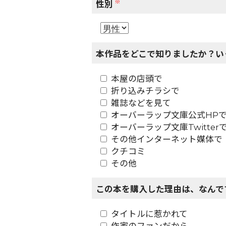
※
性別
本作品をどこで知りましたか？い
本屋の店頭で
折り込みチラシで
雑誌などを見て
オーバーラップ文庫公式HP
オーバーラップ文庫Twitter
その他インターネット媒体で
クチコミ
その他
この本を購入した理由は、なんで
タイトルに惹かれて