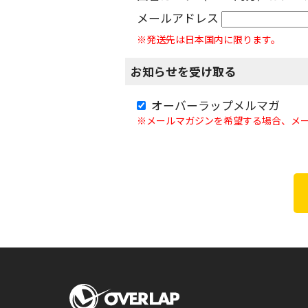
メールアドレス
※発送先は日本国内に限ります。
お知らせを受け取る
オーバーラップメルマガ
※メールマガジンを希望する場合、メ