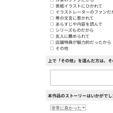
作家のファンだから
表紙イラストにひかれて
イラストレーターのファンだ
帯の文言に惹かれて
あらすじや内容を読んで
シリーズものだから
友人に薦められて
店舗特典が魅力的だったから
その他
上で「その他」を選んだ方は、そ
本作品のストーリーはいかがでし