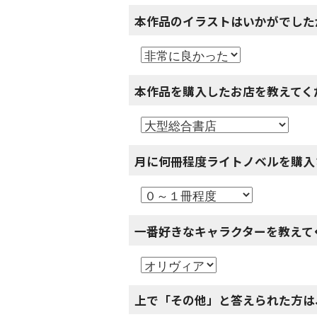
本作品のイラストはいかがでした
本作品を購入したお店を教えてく
月に何冊程度ライトノベルを購入
一番好きなキャラクターを教えて
上で「その他」と答えられた方は