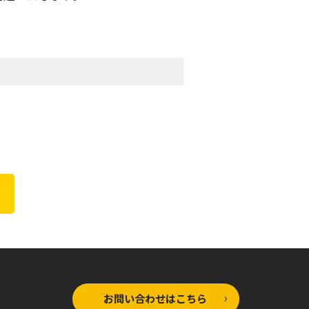
お問い合わせはこちら