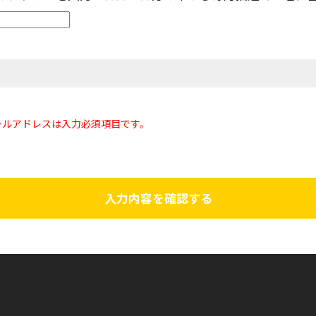
ールアドレスは入力必須項目です。
入力内容を確認する