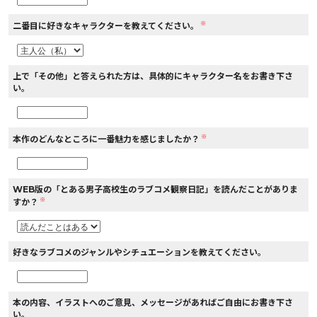
※
二番目に好きなキャラクターを教えてください。
上で「その他」と答えられた方は、具体的にキャラクター名をお書き下さ
い。
※
本作のどんなところに一番魅力を感じましたか？
WEB版の「とある男子高校生のラブコメ観察日記」を読んだことがありま
※
すか？
好きなラブコメのジャンルやシチュエーションを教えてください。
本の内容、イラストへのご意見、メッセージがあればご自由にお書き下さ
い。