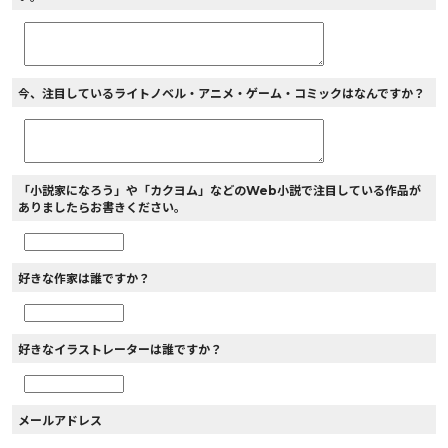
今、注目しているライトノベル・アニメ・ゲーム・コミックはなんですか？
「小説家になろう」や「カクヨム」などのWeb小説で注目している作品が
ありましたらお書きください。
好きな作家は誰ですか？
好きなイラストレーターは誰ですか？
メールアドレス