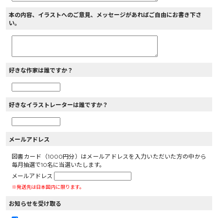
本の内容、イラストへのご意見、メッセージがあればご自由にお書き下さ
い。
好きな作家は誰ですか？
好きなイラストレーターは誰ですか？
メールアドレス
図書カード（1000円分）はメールアドレスを入力いただいた方の中から
毎月抽選で10名に当選いたします。
メールアドレス
※発送先は日本国内に限ります。
お知らせを受け取る