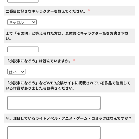
※
二番目に好きなキャラクターを教えてください。
上で「その他」と答えられた方は、具体的にキャラクター名をお書き下さ
い。
※
「小説家になろう」は読んでいますか。
「小説家になろう」などWEB投稿サイトに掲載されている作品で注目して
いる作品がありましたらお書きください。
今、注目しているライトノベル・アニメ・ゲーム・コミックはなんですか？