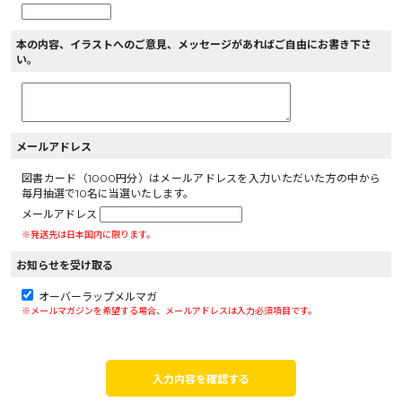
本の内容、イラストへのご意見、メッセージがあればご自由にお書き下さ
い。
メールアドレス
図書カード（1000円分）はメールアドレスを入力いただいた方の中から
毎月抽選で10名に当選いたします。
メールアドレス
※発送先は日本国内に限ります。
お知らせを受け取る
オーバーラップメルマガ
※メールマガジンを希望する場合、メールアドレスは入力必須項目です。
入力内容を確認する