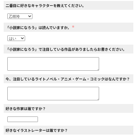
二番目に好きなキャラクターを教えてください。
※
「小説家になろう」は読んでいますか。
「小説家になろう」で注目している作品がありましたらお書きください。
今、注目しているライトノベル・アニメ・ゲーム・コミックはなんですか？
好きな作家は誰ですか？
好きなイラストレーターは誰ですか？