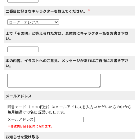
※
二番目に好きなキャラクターを教えてください。
上で「その他」と答えられた方は、具体的にキャラクター名をお書き下さ
い。
本の内容、イラストへのご意見、メッセージがあればご自由にお書き下さ
い。
メールアドレス
図書カード（1000円分）はメールアドレスを入力いただいた方の中から
毎月抽選で10名に当選いたします。
メールアドレス
※発送先は日本国内に限ります。
お知らせを受け取る