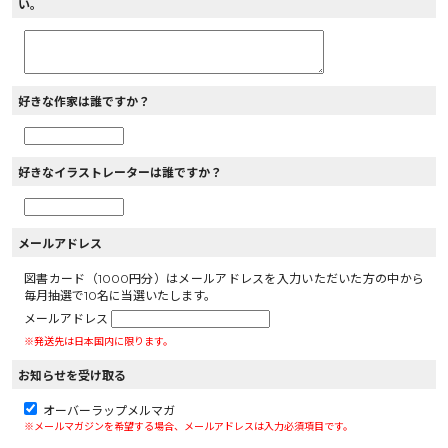
い。
好きな作家は誰ですか？
好きなイラストレーターは誰ですか？
メールアドレス
図書カード（1000円分）はメールアドレスを入力いただいた方の中から
毎月抽選で10名に当選いたします。
メールアドレス
※発送先は日本国内に限ります。
お知らせを受け取る
オーバーラップメルマガ
※メールマガジンを希望する場合、メールアドレスは入力必須項目です。