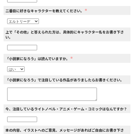
※
二番目に好きなキャラクターを教えてください。
上で「その他」と答えられた方は、具体的にキャラクター名をお書き下さ
い。
※
「小説家になろう」は読んでいますか。
「小説家になろう」で注目している作品がありましたらお書きください。
今、注目しているライトノベル・アニメ・ゲーム・コミックはなんですか？
本の内容、イラストへのご意見、メッセージがあればご自由にお書き下さ