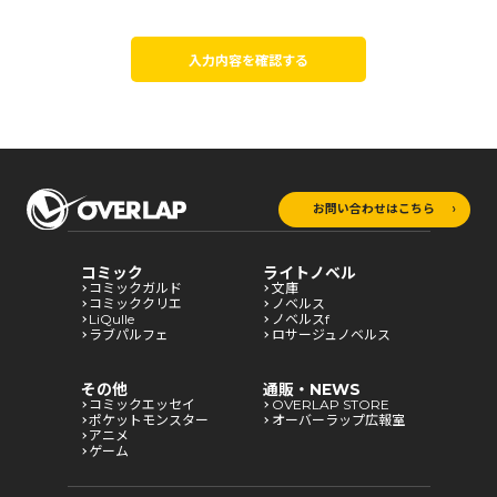
入力内容を確認する
お問い合わせはこちら
コミック
ライトノベル
コミックガルド
文庫
コミッククリエ
ノベルス
LiQulle
ノベルスf
ラブパルフェ
ロサージュノベルス
その他
通販・NEWS
コミックエッセイ
OVERLAP STORE
ポケットモンスター
オーバーラップ広報室
アニメ
ゲーム