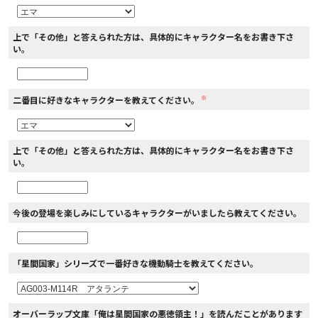
上で「その他」と答えられた方は、具体的にキャラクター名をお書き下さ
い。
※
二番目に好きなキャラクターを教えてください。
上で「その他」と答えられた方は、具体的にキャラクター名をお書き下さ
い。
今後の登場を楽しみにしているキャラクターがいましたら教えてください。
「星間国家」シリーズで一番好きな機動騎士を教えてください。
オーバーラップ文庫「俺は星間国家の悪徳領主！」を読んだことがあります