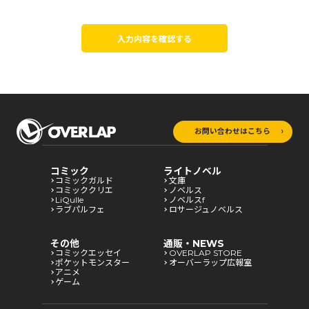
入力内容を確認する
お問い合わせはこちら
コミック
ライトノベル
コミックガルド
文庫
コミッククリエ
ノベルス
LiQulle
ノベルスf
ラブパルフェ
ロサージュノベルス
その他
通販・NEWS
コミックエッセイ
OVERLAP STORE
ポケットモンスター
オーバーラップ広報室
アニメ
ゲーム