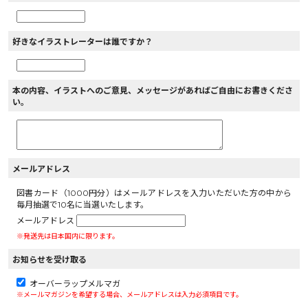
好きなイラストレーターは誰ですか？
本の内容、イラストへのご意見、メッセージがあればご自由にお書きくださ
い。
メールアドレス
図書カード（1000円分）はメールアドレスを入力いただいた方の中から
毎月抽選で10名に当選いたします。
メールアドレス
※発送先は日本国内に限ります。
お知らせを受け取る
オーバーラップメルマガ
※メールマガジンを希望する場合、メールアドレスは入力必須項目です。