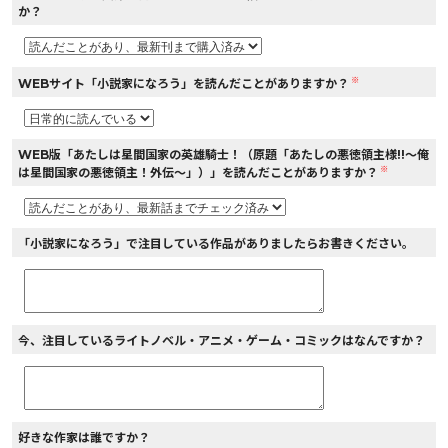
か？
※
WEBサイト「小説家になろう」を読んだことがありますか？
WEB版「あたしは星間国家の英雄騎士！（原題「あたしの悪徳領主様!!～俺
※
は星間国家の悪徳領主！外伝～」）」を読んだことがありますか？
「小説家になろう」で注目している作品がありましたらお書きください。
今、注目しているライトノベル・アニメ・ゲーム・コミックはなんですか？
好きな作家は誰ですか？