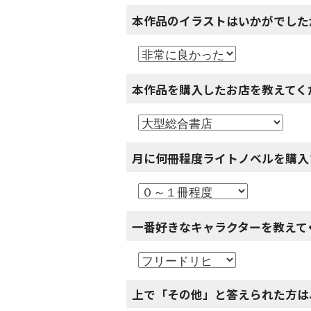
本作品のイラストはいかがでした
本作品を購入したお店を教えてく
月に何冊程度ライトノベルを購入
一番好きなキャラクターを教えて
上で「その他」と答えられた方は