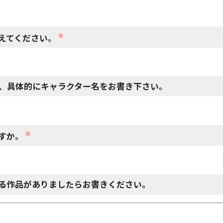
※
えてください。
、具体的にキャラクター名をお書き下さい。
※
すか。
る作品がありましたらお書きください。