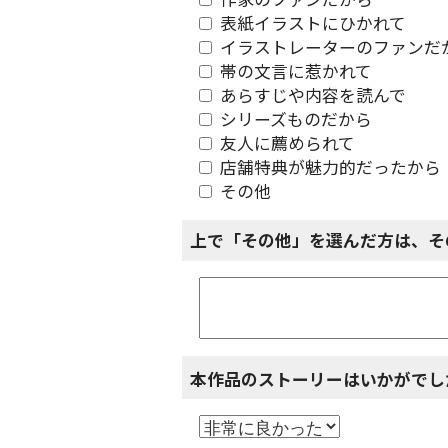
作家のファンだから
表紙イラストにひかれて
イラストレーターのファンだ
帯の文言に惹かれて
あらすじや内容を読んで
シリーズものだから
友人に薦められて
店舗特典が魅力的だったから
その他
上で「その他」を選んだ方は、そ
本作品のストーリーはいかがでし