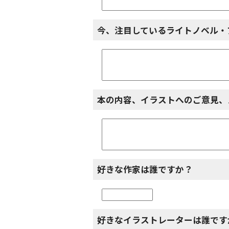
今、注目しているライトノベル・
本の内容、イラストへのご意見、
好きな作家は誰ですか？
好きなイラストレーターは誰です