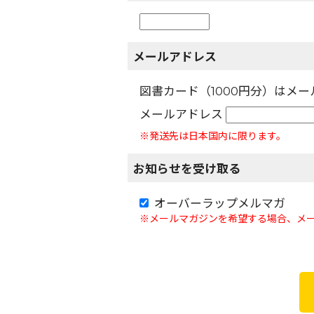
メールアドレス
図書カード（1000円分）はメ
メールアドレス
※発送先は日本国内に限ります。
お知らせを受け取る
オーバーラップメルマガ
※メールマガジンを希望する場合、メ