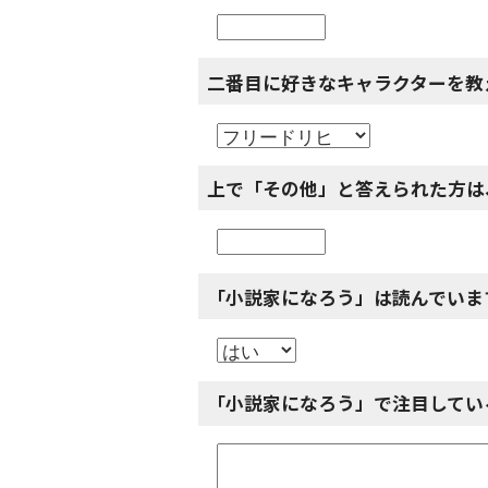
二番目に好きなキャラクターを教
上で「その他」と答えられた方は
「小説家になろう」は読んでいま
「小説家になろう」で注目してい