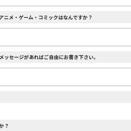
アニメ・ゲーム・コミックはなんですか？
メッセージがあればご自由にお書き下さい。
か？