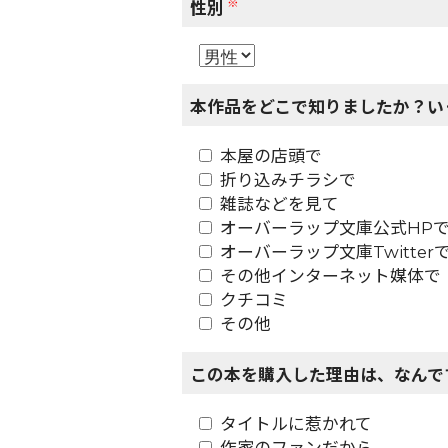
※
性別
本作品をどこで知りましたか？い
本屋の店頭で
折り込みチラシで
雑誌などを見て
オーバーラップ文庫公式HP
オーバーラップ文庫Twitter
その他インターネット媒体で
クチコミ
その他
この本を購入した理由は、なんで
タイトルに惹かれて