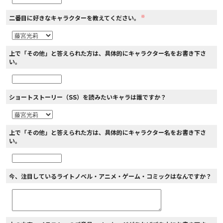
※
二番目に好きなキャラクターを教えてください。
上で「その他」と答えられた方は、具体的にキャラクター名をお書き下さ
い。
ショートストーリー（SS）を読みたいキャラは誰ですか？
上で「その他」と答えられた方は、具体的にキャラクター名をお書き下さ
い。
今、注目しているライトノベル・アニメ・ゲーム・コミックはなんですか？