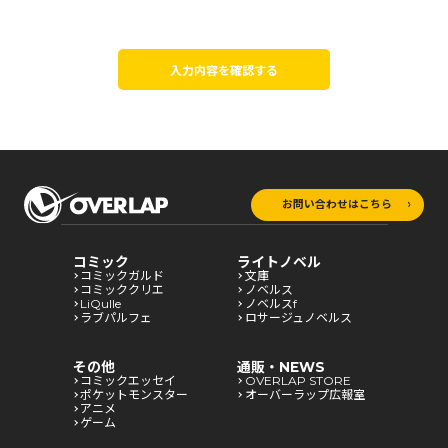
入力内容を確認する
お問い合わせはこちら
コミック
ライトノベル
コミックガルド
文庫
コミッククリエ
ノベルス
LiQulle
ノベルスf
ラブパルフェ
ロサージュノベルス
その他
通販・NEWS
コミックエッセイ
OVERLAP STORE
ポケットモンスター
オーバーラップ広報室
アニメ
ゲーム