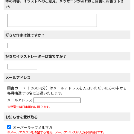
本の内容、イラストへのご意見、メッセージがあればご自由にお書き下さ
い。
好きな作家は誰ですか？
好きなイラストレーターは誰ですか？
メールアドレス
図書カード（1000円分）はメールアドレスを入力いただいた方の中から
毎月抽選で10名に当選いたします。
メールアドレス
※発送先は日本国内に限ります。
お知らせを受け取る
オーバーラップメルマガ
※メールマガジンを希望する場合、メールアドレスは入力必須項目です。