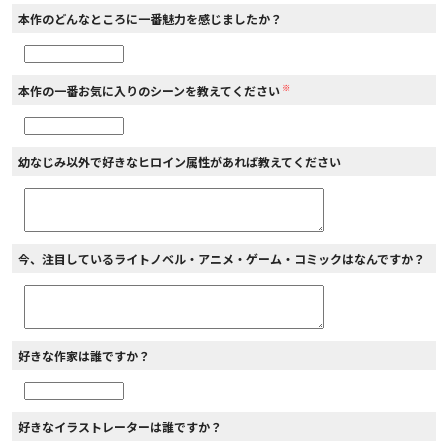
本作のどんなところに一番魅力を感じましたか？
※
本作の一番お気に入りのシーンを教えてください
幼なじみ以外で好きなヒロイン属性があれば教えてください
今、注目しているライトノベル・アニメ・ゲーム・コミックはなんですか？
好きな作家は誰ですか？
好きなイラストレーターは誰ですか？