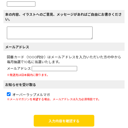
本の内容、イラストへのご意見、メッセージがあればご自由にお書きくださ
い。
メールアドレス
図書カード（1000円分）はメールアドレスを入力いただいた方の中から
毎月抽選で10名に当選いたします。
メールアドレス
※発送先は日本国内に限ります。
お知らせを受け取る
オーバーラップメルマガ
※メールマガジンを希望する場合、メールアドレスは入力必須項目です。
入力内容を確認する