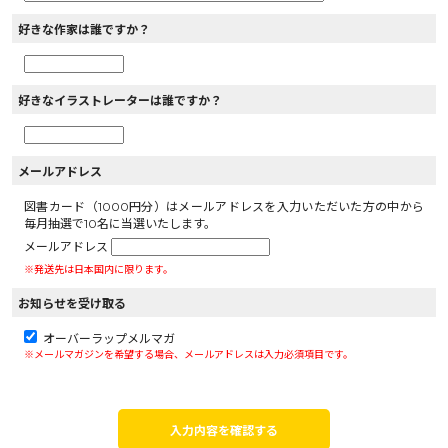
好きな作家は誰ですか？
好きなイラストレーターは誰ですか？
メールアドレス
図書カード（1000円分）はメールアドレスを入力いただいた方の中から
毎月抽選で10名に当選いたします。
メールアドレス
※発送先は日本国内に限ります。
お知らせを受け取る
オーバーラップメルマガ
※メールマガジンを希望する場合、メールアドレスは入力必須項目です。
入力内容を確認する