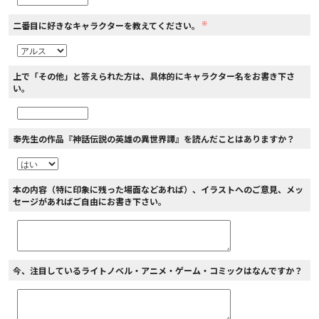
※
二番目に好きなキャラクターを教えてください。
上で「その他」と答えられた方は、具体的にキャラクター名をお書き下さ
い。
奉先生の作品『神話伝説の英雄の異世界譚』を読んだことはありますか？
本の内容（特に印象に残った場面などあれば）、イラストへのご意見、メッ
セージがあればご自由にお書き下さい。
今、注目しているライトノベル・アニメ・ゲーム・コミックはなんですか？