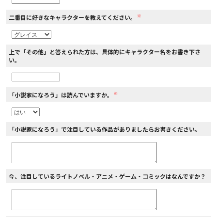
※
二番目に好きなキャラクターを教えてください。
上で「その他」と答えられた方は、具体的にキャラクター名をお書き下さ
い。
※
「小説家になろう」は読んでいますか。
「小説家になろう」で注目している作品がありましたらお書きください。
今、注目しているライトノベル・アニメ・ゲーム・コミックはなんですか？