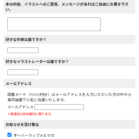
本の内容、イラストへのご意見、メッセージがあればご自由にお書き下さ
い。
好きな作家は誰ですか？
好きなイラストレーターは誰ですか？
メールアドレス
図書カード（1000円分）はメールアドレスを入力いただいた方の中から
毎月抽選で10名に当選いたします。
メールアドレス
※発送先は日本国内に限ります。
お知らせを受け取る
オーバーラップメルマガ