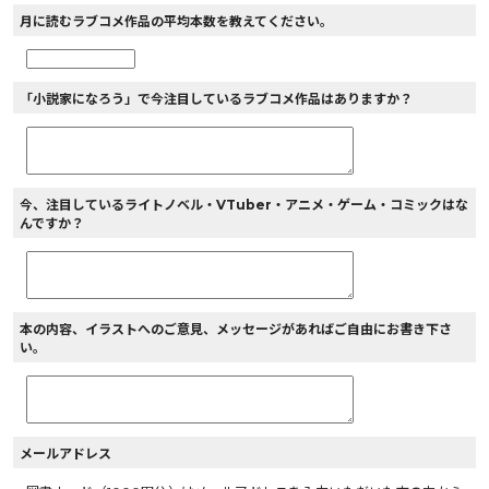
月に読むラブコメ作品の平均本数を教えてください。
「小説家になろう」で今注目しているラブコメ作品はありますか？
今、注目しているライトノベル・VTuber・アニメ・ゲーム・コミックはな
んですか？
本の内容、イラストへのご意見、メッセージがあればご自由にお書き下さ
い。
メールアドレス