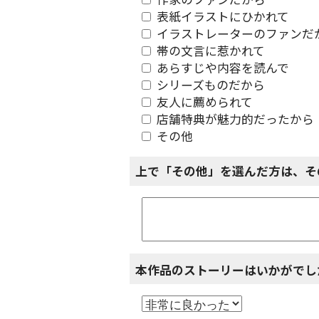
作家のファンだから
表紙イラストにひかれて
イラストレーターのファンだ
帯の文言に惹かれて
あらすじや内容を読んで
シリーズものだから
友人に薦められて
店舗特典が魅力的だったから
その他
上で「その他」を選んだ方は、そ
本作品のストーリーはいかがでし