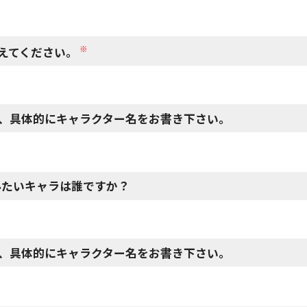
※
えてください。
、具体的にキャラクター名をお書き下さい。
みたいキャラは誰ですか？
、具体的にキャラクター名をお書き下さい。