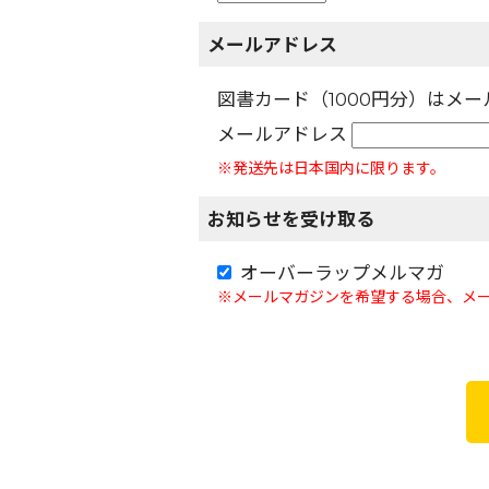
メールアドレス
図書カード（1000円分）はメ
メールアドレス
※発送先は日本国内に限ります。
お知らせを受け取る
オーバーラップメルマガ
※メールマガジンを希望する場合、メ