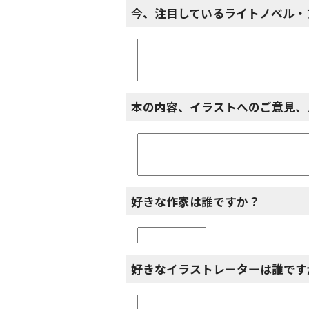
今、注目しているライトノベル・
本の内容、イラストへのご意見、
好きな作家は誰ですか？
好きなイラストレーターは誰です