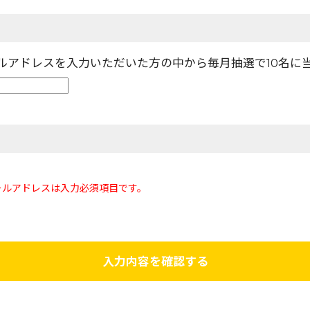
ールアドレスを入力いただいた方の中から毎月抽選で10名に
ールアドレスは入力必須項目です。
入力内容を確認する