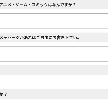
アニメ・ゲーム・コミックはなんですか？
メッセージがあればご自由にお書き下さい。
か？