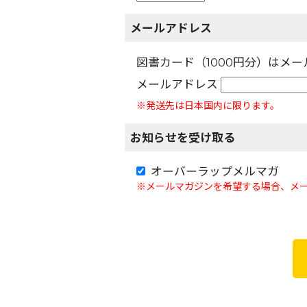
メールアドレス
図書カード（1000円分）はメ
メールアドレス
※発送先は日本国内に限ります。
お知らせを受け取る
オーバーラップメルマガ
※メールマガジンを希望する場合、メ