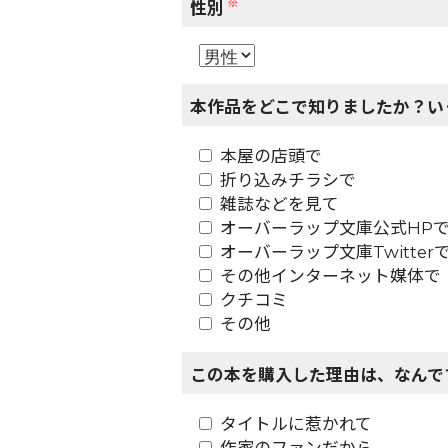
※
性別
本作品をどこで知りましたか？い
本屋の店頭で
折り込みチラシで
雑誌などを見て
オーバーラップ文庫公式HP
オーバーラップ文庫Twitter
その他インターネット媒体で
クチコミ
その他
この本を購入した理由は、なんで
タイトルに惹かれて