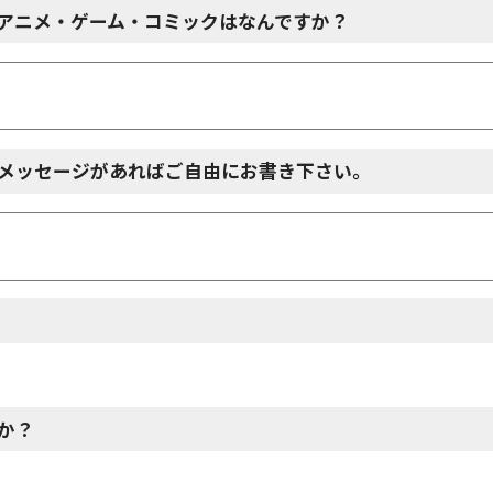
アニメ・ゲーム・コミックはなんですか？
メッセージがあればご自由にお書き下さい。
か？