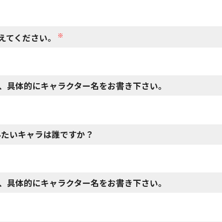
※
えてください。
、具体的にキャラクター名をお書き下さい。
みたいキャラは誰ですか？
、具体的にキャラクター名をお書き下さい。