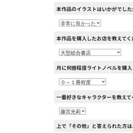
本作品のイラストはいかがでした
本作品を購入したお店を教えてく
月に何冊程度ライトノベルを購入
一番好きなキャラクターを教えて
上で「その他」と答えられた方は