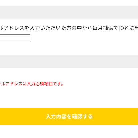
ールアドレスを入力いただいた方の中から毎月抽選で10名に
ールアドレスは入力必須項目です。
入力内容を確認する