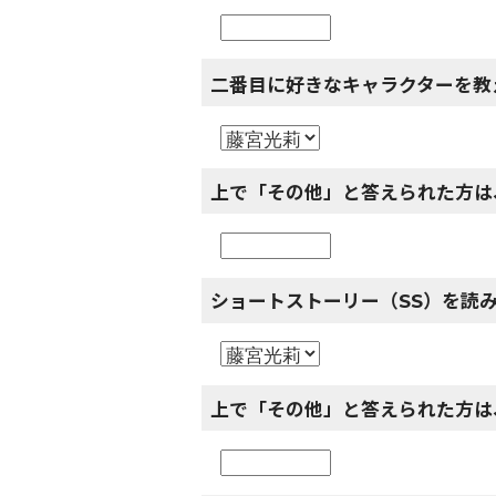
二番目に好きなキャラクターを教
上で「その他」と答えられた方は
ショートストーリー（SS）を読
上で「その他」と答えられた方は