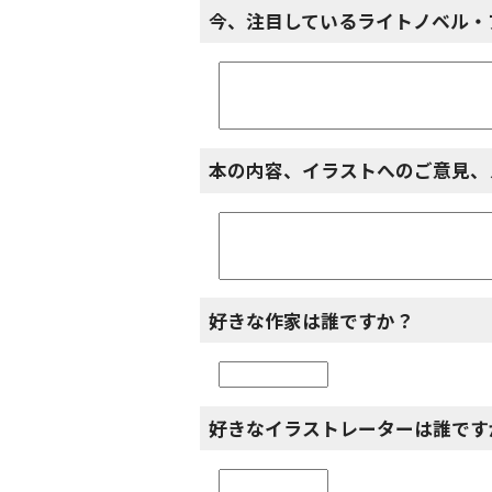
今、注目しているライトノベル・
本の内容、イラストへのご意見、
好きな作家は誰ですか？
好きなイラストレーターは誰です