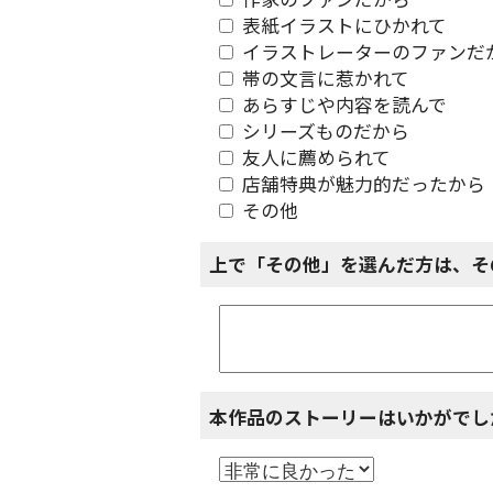
作家のファンだから
表紙イラストにひかれて
イラストレーターのファンだ
帯の文言に惹かれて
あらすじや内容を読んで
シリーズものだから
友人に薦められて
店舗特典が魅力的だったから
その他
上で「その他」を選んだ方は、そ
本作品のストーリーはいかがでし