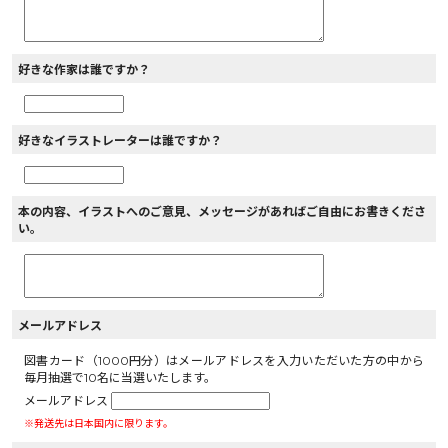
好きな作家は誰ですか？
好きなイラストレーターは誰ですか？
本の内容、イラストへのご意見、メッセージがあればご自由にお書きくださ
い。
メールアドレス
図書カード（1000円分）はメールアドレスを入力いただいた方の中から
毎月抽選で10名に当選いたします。
メールアドレス
※発送先は日本国内に限ります。