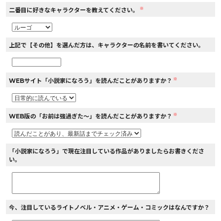
※
二番目に好きなキャラクターを教えてください。
上記で【その他】を選んだ方は、キャラクターの名前を書いてください。
※
WEBサイト「小説家になろう」を読んだことがありますか？
※
WEB版の「お前は強過ぎた～」を読んだことがありますか？
「小説家になろう」で現在注目している作品がありましたらお書きくださ
い。
今、注目しているライトノベル・アニメ・ゲーム・コミックはなんですか？