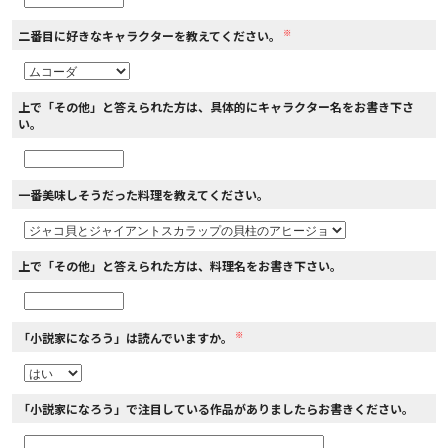
※
二番目に好きなキャラクターを教えてください。
上で「その他」と答えられた方は、具体的にキャラクター名をお書き下さ
い。
一番美味しそうだった料理を教えてください。
上で「その他」と答えられた方は、料理名をお書き下さい。
※
「小説家になろう」は読んでいますか。
「小説家になろう」で注目している作品がありましたらお書きください。