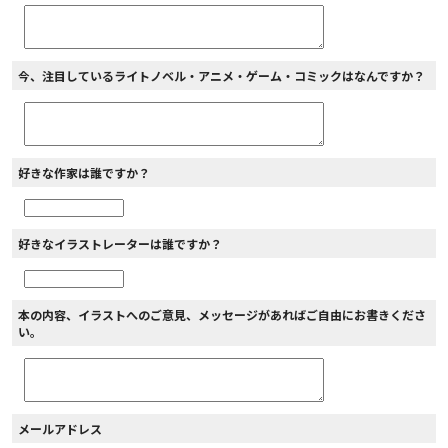
今、注目しているライトノベル・アニメ・ゲーム・コミックはなんですか？
好きな作家は誰ですか？
好きなイラストレーターは誰ですか？
本の内容、イラストへのご意見、メッセージがあればご自由にお書きくださ
い。
メールアドレス