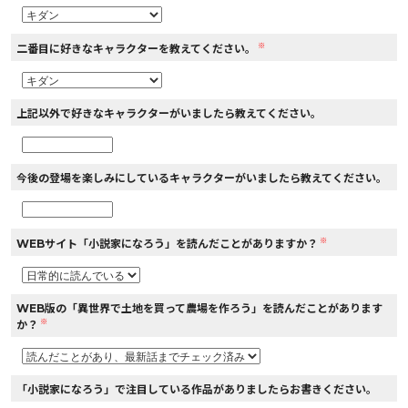
※
二番目に好きなキャラクターを教えてください。
上記以外で好きなキャラクターがいましたら教えてください。
今後の登場を楽しみにしているキャラクターがいましたら教えてください。
※
WEBサイト「小説家になろう」を読んだことがありますか？
WEB版の「異世界で土地を買って農場を作ろう」を読んだことがあります
※
か？
「小説家になろう」で注目している作品がありましたらお書きください。