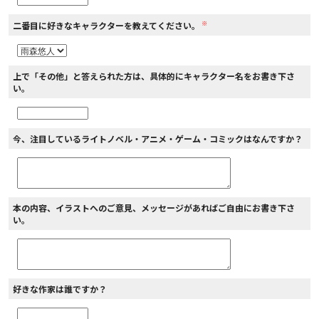
※
二番目に好きなキャラクターを教えてください。
上で「その他」と答えられた方は、具体的にキャラクター名をお書き下さ
い。
今、注目しているライトノベル・アニメ・ゲーム・コミックはなんですか？
本の内容、イラストへのご意見、メッセージがあればご自由にお書き下さ
い。
好きな作家は誰ですか？