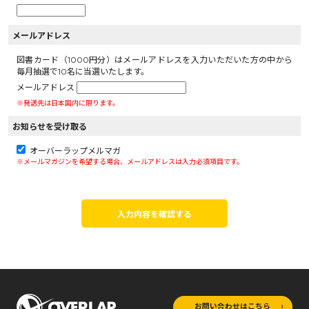
メールアドレス
図書カード（1000円分）はメールアドレスを入力いただいた方の中から
毎月抽選で10名に当選いたします。
メールアドレス
※発送先は日本国内に限ります。
お知らせを受け取る
オーバーラップメルマガ
※メールマガジンを希望する場合、メールアドレスは入力必須項目です。
入力内容を確認する
お問い合わせはこちら