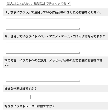
「小説家になろう」で注目している作品がありましたらお書きください。
今、注目しているライトノベル・アニメ・ゲーム・コミックはなんですか？
本の内容、イラストへのご意見、メッセージがあればご自由にお書き下さ
い。
好きな作家は誰ですか？
好きなイラストレーターは誰ですか？