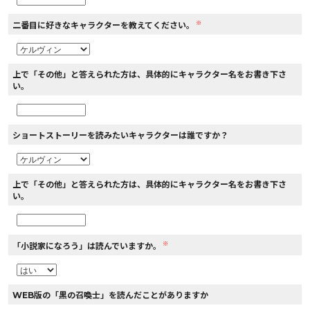
※
二番目に好きなキャラクターを教えてください。
上で「その他」と答えられた方は、具体的にキャラクター名をお書き下さ
い。
ショートストーリーを読みたいキャラクターは誰ですか？
上で「その他」と答えられた方は、具体的にキャラクター名をお書き下さ
い。
※
「小説家になろう」は読んでいますか。
WEB版の「黒の召喚士」を読んだことがありますか