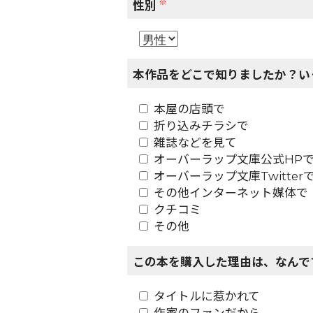
※
性別
本作品をどこで知りましたか？い
本屋の店頭で
折り込みチラシで
雑誌などを見て
オーバーラップ文庫公式HP
オーバーラップ文庫Twitter
その他インターネット媒体で
クチコミ
その他
この本を購入した理由は、なんで
タイトルに惹かれて