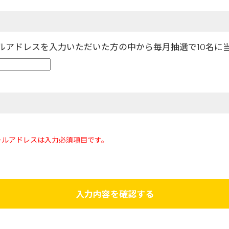
ールアドレスを入力いただいた方の中から毎月抽選で10名に
ールアドレスは入力必須項目です。
入力内容を確認する