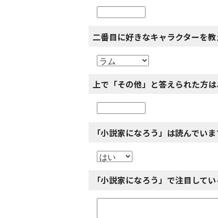
二番目に好きなキャラクターを教
上で「その他」と答えられた方は
「小説家になろう」は読んでいま
「小説家になろう」で注目してい