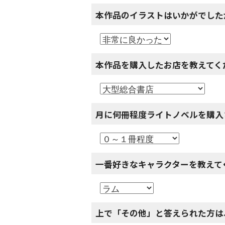
本作品のイラストはいかがでした
本作品を購入したお店を教えてく
月に何冊程度ライトノベルを購入
一番好きなキャラクターを教えて
上で「その他」と答えられた方は