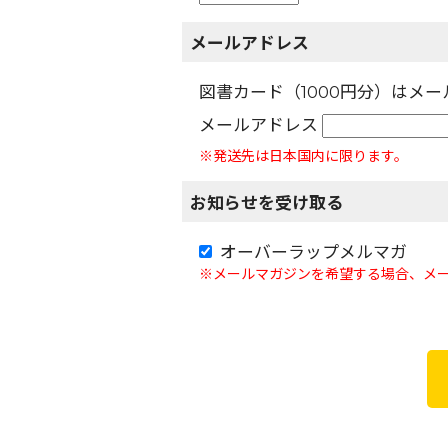
メールアドレス
図書カード（1000円分）はメ
メールアドレス
※発送先は日本国内に限ります。
お知らせを受け取る
オーバーラップメルマガ
※メールマガジンを希望する場合、メ