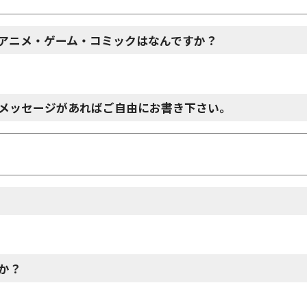
アニメ・ゲーム・コミックはなんですか？
メッセージがあればご自由にお書き下さい。
か？