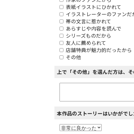
作家のファンだから
表紙イラストにひかれて
イラストレーターのファンだ
帯の文言に惹かれて
あらすじや内容を読んで
シリーズものだから
友人に薦められて
店舗特典が魅力的だったから
その他
上で「その他」を選んだ方は、そ
本作品のストーリーはいかがでし