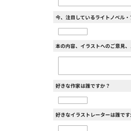
今、注目しているライトノベル・
本の内容、イラストへのご意見、
好きな作家は誰ですか？
好きなイラストレーターは誰です