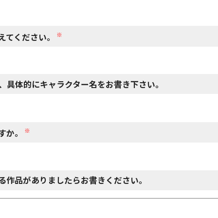
※
えてください。
、具体的にキャラクター名をお書き下さい。
※
すか。
る作品がありましたらお書きください。