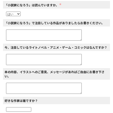
※
「小説家になろう」は読んでいますか。
「小説家になろう」で注目している作品がありましたらお書きください。
今、注目しているライトノベル・アニメ・ゲーム・コミックはなんですか？
本の内容、イラストへのご意見、メッセージがあればご自由にお書き下さ
い。
好きな作家は誰ですか？