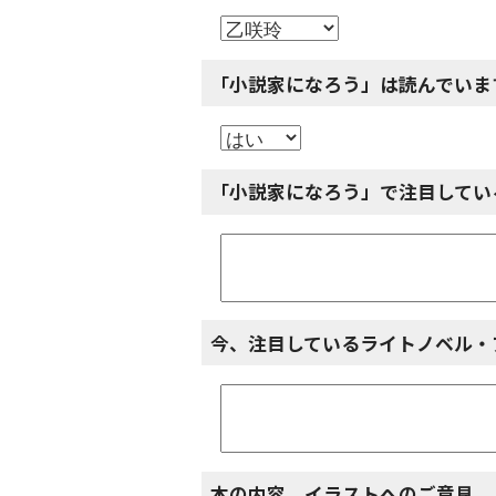
「小説家になろう」は読んでいま
「小説家になろう」で注目してい
今、注目しているライトノベル・
本の内容、イラストへのご意見、