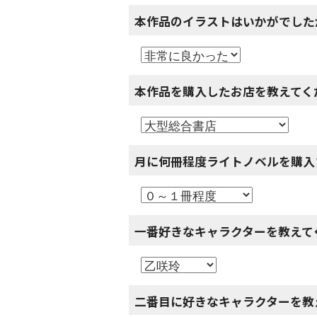
本作品のイラストはいかがでした
本作品を購入したお店を教えてく
月に何冊程度ライトノベルを購入
一番好きなキャラクターを教えて
二番目に好きなキャラクターを教