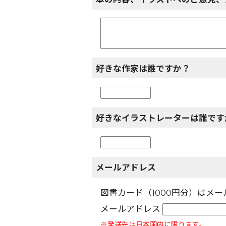
好きな作家は誰ですか？
好きなイラストレーターは誰です
メールアドレス
図書カード（1000円分）はメ
メールアドレス
※発送先は日本国内に限ります。