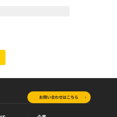
お問い合わせはこちら
WS
企業