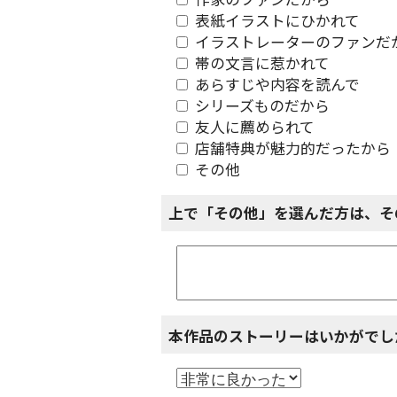
作家のファンだから
表紙イラストにひかれて
イラストレーターのファンだ
帯の文言に惹かれて
あらすじや内容を読んで
シリーズものだから
友人に薦められて
店舗特典が魅力的だったから
その他
上で「その他」を選んだ方は、そ
本作品のストーリーはいかがでし