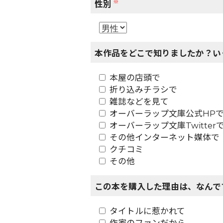
※
性別
本作品をどこで知りましたか？い
本屋の店頭で
折り込みチラシで
雑誌などを見て
オーバーラップ文庫公式HP
オーバーラップ文庫Twitter
その他インターネット媒体で
クチコミ
その他
この本を購入した理由は、なんで
タイトルに惹かれて