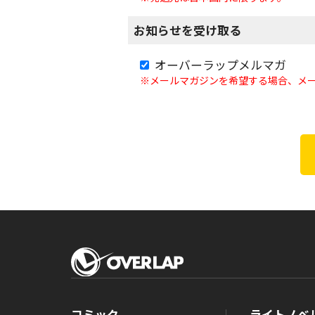
お知らせを受け取る
オーバーラップメルマガ
※メールマガジンを希望する場合、メ
コミック
ライトノベ