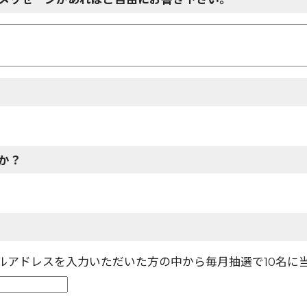
か？
ールアドレスを入力いただいた方の中から毎月抽選で10名に