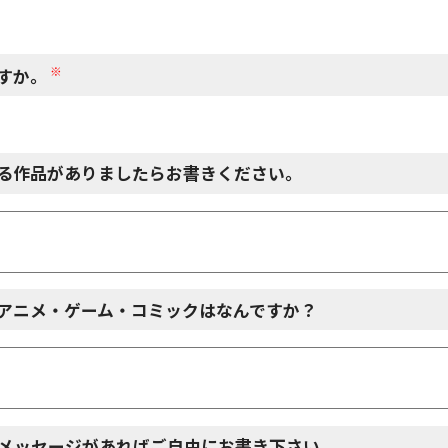
※
すか。
る作品がありましたらお書きください。
アニメ・ゲーム・コミックはなんですか？
メッセージがあればご自由にお書き下さい。