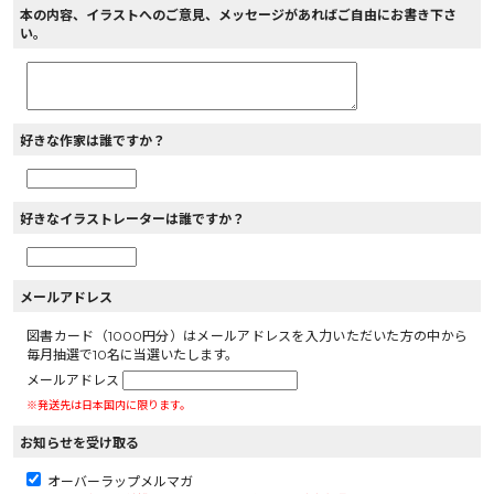
本の内容、イラストへのご意見、メッセージがあればご自由にお書き下さ
い。
好きな作家は誰ですか？
好きなイラストレーターは誰ですか？
メールアドレス
図書カード（1000円分）はメールアドレスを入力いただいた方の中から
毎月抽選で10名に当選いたします。
メールアドレス
※発送先は日本国内に限ります。
お知らせを受け取る
オーバーラップメルマガ