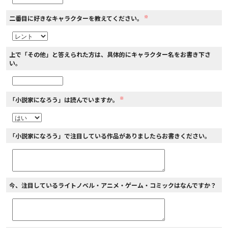
※
二番目に好きなキャラクターを教えてください。
上で「その他」と答えられた方は、具体的にキャラクター名をお書き下さ
い。
※
「小説家になろう」は読んでいますか。
「小説家になろう」で注目している作品がありましたらお書きください。
今、注目しているライトノベル・アニメ・ゲーム・コミックはなんですか？