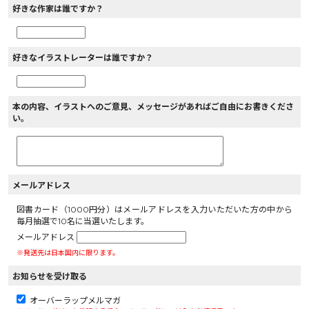
好きな作家は誰ですか？
好きなイラストレーターは誰ですか？
本の内容、イラストへのご意見、メッセージがあればご自由にお書きくださ
い。
メールアドレス
図書カード（1000円分）はメールアドレスを入力いただいた方の中から
毎月抽選で10名に当選いたします。
メールアドレス
※発送先は日本国内に限ります。
お知らせを受け取る
オーバーラップメルマガ