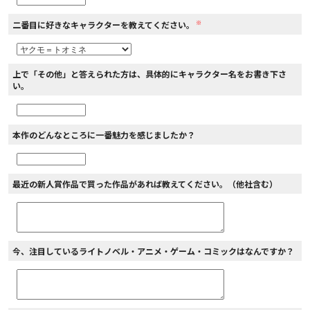
※
二番目に好きなキャラクターを教えてください。
上で「その他」と答えられた方は、具体的にキャラクター名をお書き下さ
い。
本作のどんなところに一番魅力を感じましたか？
最近の新人賞作品で買った作品があれば教えてください。（他社含む）
今、注目しているライトノベル・アニメ・ゲーム・コミックはなんですか？