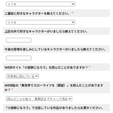
※
二番目に好きなキャラクターを教えてください。
上記以外で好きなキャラクターがいましたら教えてください。
今後の登場を楽しみにしているキャラクターがいましたら教えてください。
※
WEBサイト「小説家になろう」を読んだことがありますか？
WEB版の「異世界でスローライフを（願望）」を読んだことがあります
※
か？
「小説家になろう」で注目している作品がありましたらお書きください。