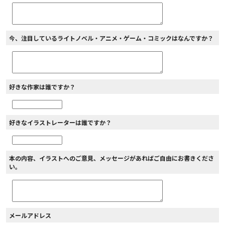
今、注目しているライトノベル・アニメ・ゲーム・コミックはなんですか？
好きな作家は誰ですか？
好きなイラストレーターは誰ですか？
本の内容、イラストへのご意見、メッセージがあればご自由にお書きくださ
い。
メールアドレス