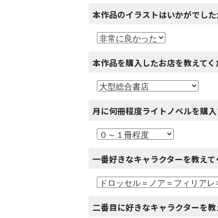
本作品のイラストはいかがでした
本作品を購入したお店を教えてく
月に何冊程度ライトノベルを購入
一番好きなキャラクターを教えて
二番目に好きなキャラクターを教