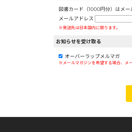
図書カード（1000円分）はメ
メールアドレス
※発送先は日本国内に限ります。
お知らせを受け取る
オーバーラップメルマガ
※メールマガジンを希望する場合、メ