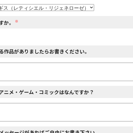
※
すか。
る作品がありましたらお書きください。
アニメ・ゲーム・コミックはなんですか？
メッセージがあればご自由にお書き下さい。