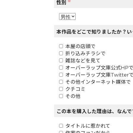
※
性別
本作品をどこで知りましたか？い
本屋の店頭で
折り込みチラシで
雑誌などを見て
オーバーラップ文庫公式HP
オーバーラップ文庫Twitter
その他インターネット媒体で
クチコミ
その他
この本を購入した理由は、なんで
タイトルに惹かれて