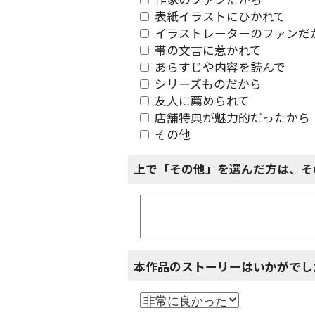
作家のファンだから
表紙イラストにひかれて
イラストレーターのファンだ
帯の文言に惹かれて
あらすじや内容を読んで
シリーズものだから
友人に薦められて
店舗特典が魅力的だったから
その他
上で「その他」を選んだ方は、そ
本作品のストーリーはいかがでし