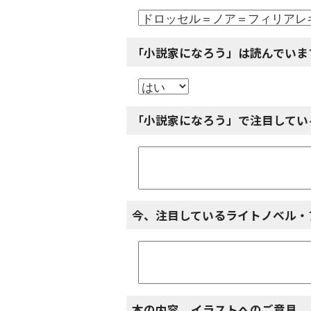
「小説家になろう」は読んでいま
「小説家になろう」で注目してい
今、注目しているライトノベル・
本の内容、イラストへのご意見、