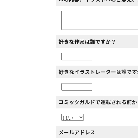
好きな作家は誰ですか？
好きなイラストレーターは誰です
コミックガルドで連載される前か
メールアドレス