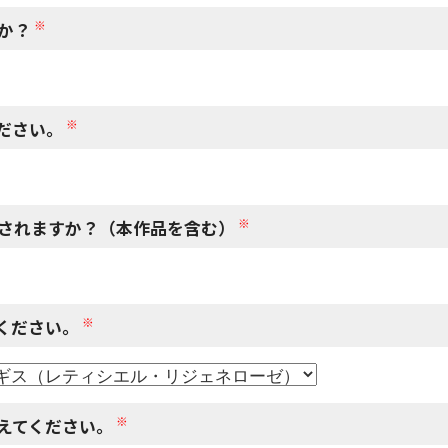
※
か？
※
ださい。
※
されますか？（本作品を含む）
※
ください。
※
えてください。