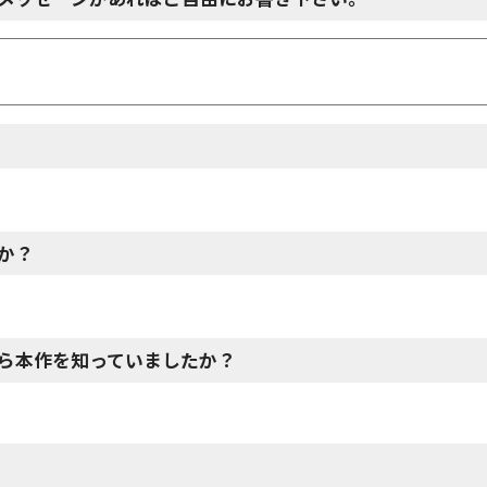
か？
ら本作を知っていましたか？