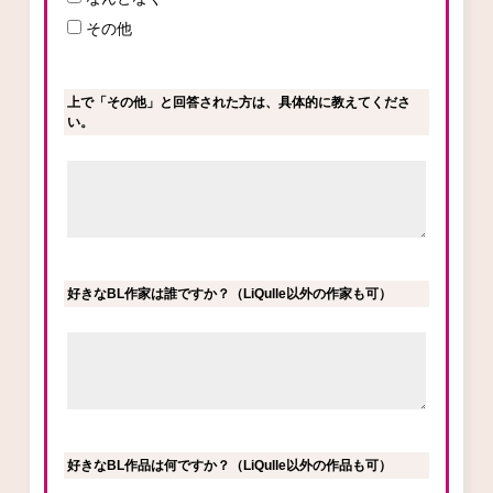
その他
上で「その他」と回答された方は、具体的に教えてくださ
い。
好きなBL作家は誰ですか？（LiQulle以外の作家も可）
好きなBL作品は何ですか？（LiQulle以外の作品も可）