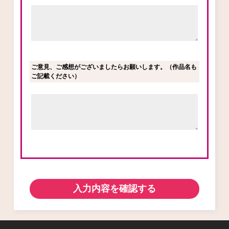
ご意見、ご感想がございましたらお願いします。（作品名も
ご記載ください）
入力内容を確認する