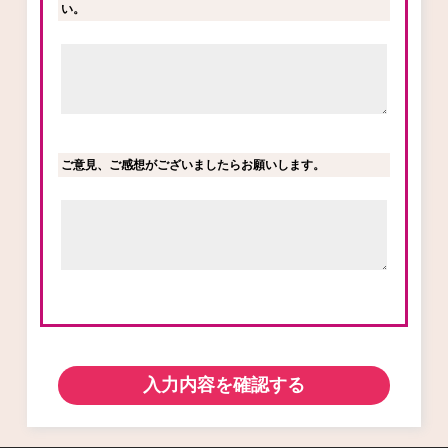
い。
ご意見、ご感想がございましたらお願いします。
入力内容を確認する