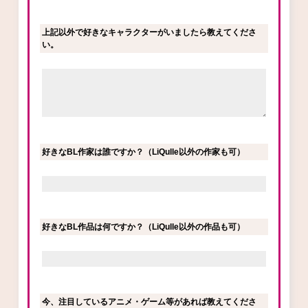
上記以外で好きなキャラクターがいましたら教えてくださ
い。
好きなBL作家は誰ですか？（LiQulle以外の作家も可）
好きなBL作品は何ですか？（LiQulle以外の作品も可）
今、注目しているアニメ・ゲーム等があれば教えてくださ