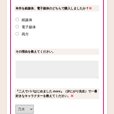
本作を紙媒体、電子媒体のどちらで購入しましたか？
※
紙媒体
電子媒体
両方
その理由を教えてください。
『二人でパパはじめました more』（汐にがり先生）で一番
好きなキャラクターを教えてください。
※