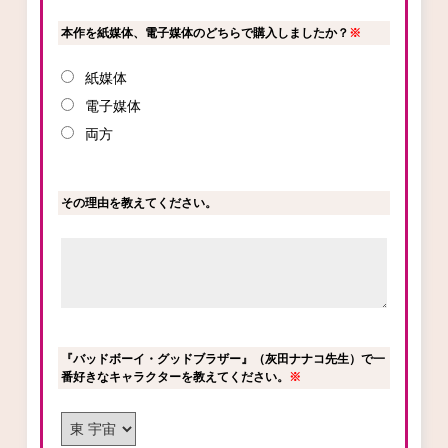
本作を紙媒体、電子媒体のどちらで購入しましたか？
※
紙媒体
電子媒体
両方
その理由を教えてください。
『バッドボーイ・グッドブラザー』（灰田ナナコ先生）で一
番好きなキャラクターを教えてください。
※