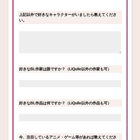
上記以外で好きなキャラクターがいましたら教えてくださ
い。
好きなBL作家は誰ですか？（LiQulle以外の作家も可）
好きなBL作品は何ですか？（LiQulle以外の作品も可）
今、注目しているアニメ・ゲーム等があれば教えてくださ