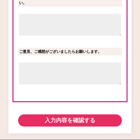
い。
ご意見、ご感想がございましたらお願いします。
入力内容を確認する