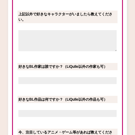
上記以外で好きなキャラクターがいましたら教えてくださ
い。
好きなBL作家は誰ですか？（LiQulle以外の作家も可）
好きなBL作品は何ですか？（LiQulle以外の作品も可）
今、注目しているアニメ・ゲーム等があれば教えてくださ