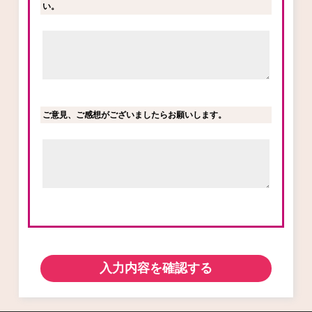
い。
ご意見、ご感想がございましたらお願いします。
入力内容を確認する