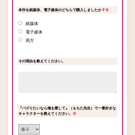
本作を紙媒体、電子媒体のどちらで購入しましたか？
※
紙媒体
電子媒体
両方
その理由を教えてください。
『バズりたいなら俺を愛して』（もちた先生）で一番好きな
キャラクターを教えてください。
※