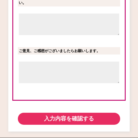
い。
ご意見、ご感想がございましたらお願いします。
入力内容を確認する