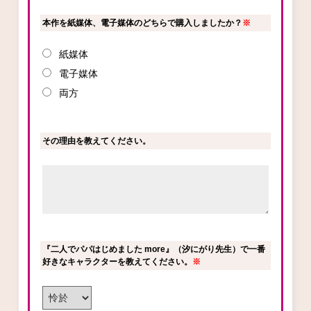
本作を紙媒体、電子媒体のどちらで購入しましたか？
※
紙媒体
電子媒体
両方
その理由を教えてください。
『二人でパパはじめました more』（汐にがり先生）で一番
好きなキャラクターを教えてください。
※