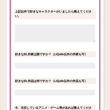
上記以外で好きなキャラクターがいましたら教えてくださ
い。
好きなBL作家は誰ですか？（LiQulle以外の作家も可）
好きなBL作品は何ですか？（LiQulle以外の作品も可）
今、注目しているアニメ・ゲーム等があれば教えてくださ