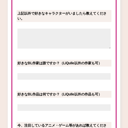
上記以外で好きなキャラクターがいましたら教えてくださ
い。
好きなBL作家は誰ですか？（LiQulle以外の作家も可）
好きなBL作品は何ですか？（LiQulle以外の作品も可）
今、注目しているアニメ・ゲーム等があれば教えてくださ