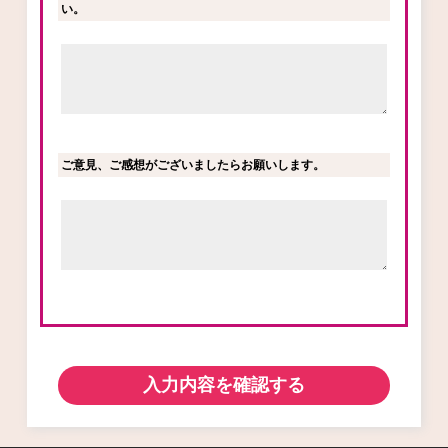
い。
ご意見、ご感想がございましたらお願いします。
入力内容を確認する