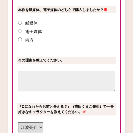
本作を紙媒体、電子媒体のどちらで購入しましたか？
※
紙媒体
電子媒体
両方
その理由を教えてください。
『Ωになれたらお前と番える？』（吉田くまこ先生）で一番
好きなキャラクターを教えてください。
※