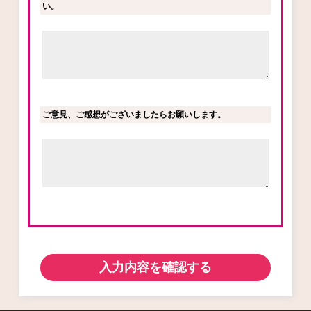
い。
ご意見、ご感想がございましたらお願いします。
入力内容を確認する