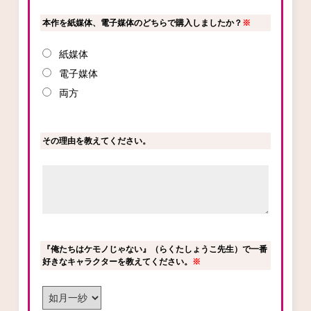
本作を紙媒体、電子媒体のどちらで購入しましたか？
※
紙媒体
電子媒体
両方
その理由を教えてください。
『俺たちはケモノじゃない』（らくたしょうこ先生）で一番
好きなキャラクターを教えてください。
※