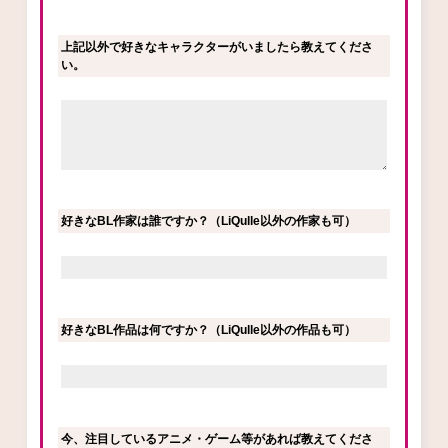
上記以外で好きなキャラクターがいましたら教えてくださ
い。
好きなBL作家は誰ですか？（LiQulle以外の作家も可）
好きなBL作品は何ですか？（LiQulle以外の作品も可）
今、注目しているアニメ・ゲーム等があれば教えてくださ