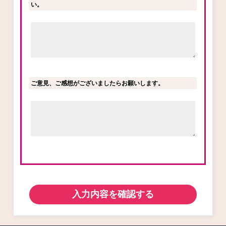
い。
ご意見、ご感想がございましたらお願いします。
入力内容を確認する