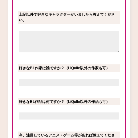
上記以外で好きなキャラクターがいましたら教えてくださ
い。
好きなBL作家は誰ですか？（LiQulle以外の作家も可）
好きなBL作品は何ですか？（LiQulle以外の作品も可）
今、注目しているアニメ・ゲーム等があれば教えてくださ