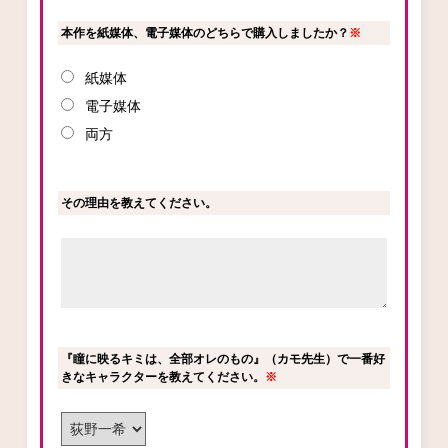
本作を紙媒体、電子媒体のどちらで購入しましたか？
※
紙媒体
電子媒体
両方
その理由を教えてください。
『瞳に映るキミは、全部オレのもの』（カモ先生）で一番好
きなキャラクターを教えてください。
※