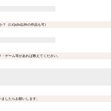
？（LiQulle以外の作品も可）
メ・ゲーム等があれば教えてください。
いましたらお願いします。