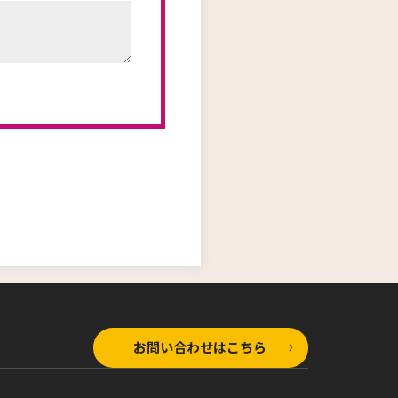
お問い合わせはこちら