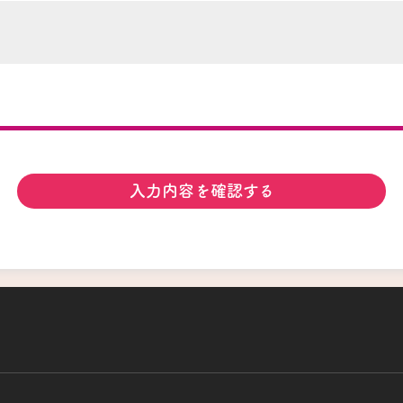
入力内容を確認する