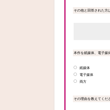
その他と回答された方
本作を紙媒体、電子媒
紙媒体
電子媒体
両方
その理由を教えてくだ