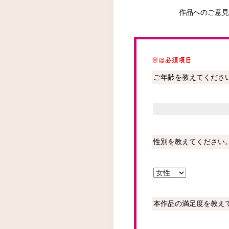
作品へのご意見
※は必須項目
ご年齢を教えてくださ
性別を教えてください
本作品の満足度を教え