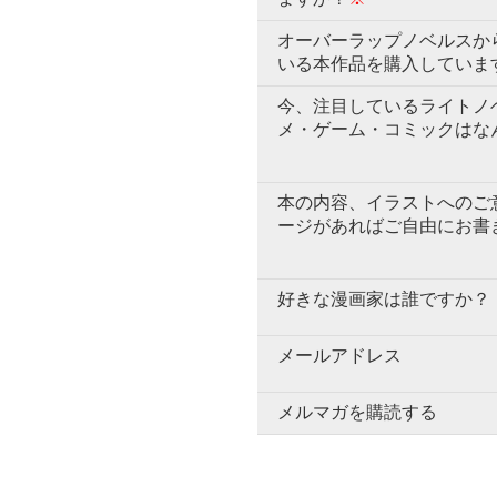
オーバーラップノベルスか
いる本作品を購入していま
今、注目しているライトノ
メ・ゲーム・コミックはな
本の内容、イラストへのご
ージがあればご自由にお書
好きな漫画家は誰ですか？
メールアドレス
メルマガを購読する