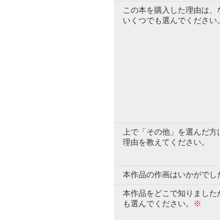
この本を購入した理由は、
いくつでも選んでください
上で「その他」を選んだ方
理由を教えてください。
本作品の作画はいかがでし
本作品をどこで知りました
も選んでください。
※