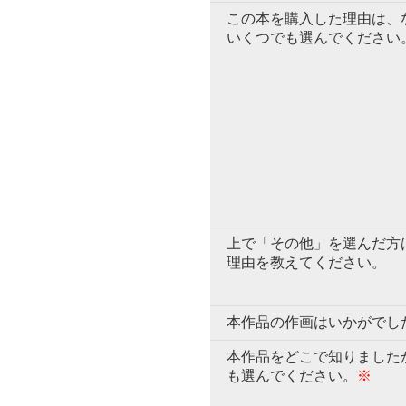
この本を購入した理由は、
いくつでも選んでください
上で「その他」を選んだ方
理由を教えてください。
本作品の作画はいかがでし
本作品をどこで知りました
も選んでください。
※