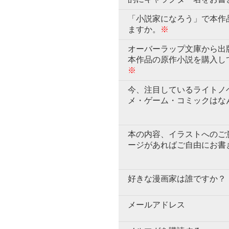
「小説家になろう」で本作
ますか。
※
オーバーラップ文庫から出
本作品の原作小説を購入し
※
今、注目しているライトノ
メ・ゲーム・コミックはな
本の内容、イラストへのご
ージがあればご自由にお書
好きな漫画家は誰ですか？
メールアドレス