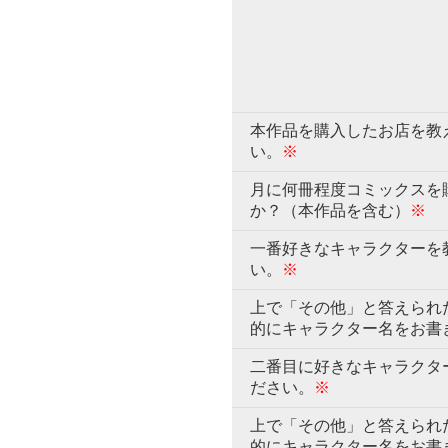
本作品を購入したお店を教
い。
※
月に何冊程度コミックスを
か？（本作品を含む）
※
一番好きなキャラクターを
い。
※
上で「その他」と答えられ
的にキャラクター名をお書
二番目に好きなキャラクタ
ださい。
※
上で「その他」と答えられ
的にキャラクター名をお書