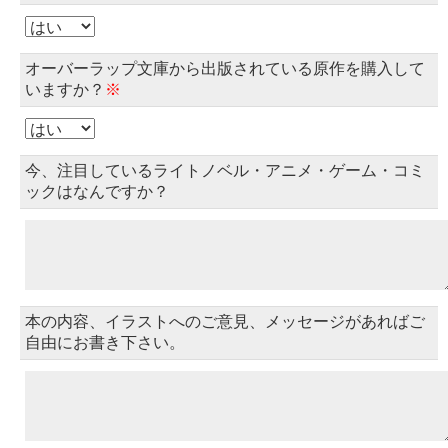
オーバーラップ文庫から出版されている原作を購入して
いますか？
※
今、注目しているライトノベル・アニメ・ゲーム・コミ
ックはなんですか？
本の内容、イラストへのご意見、メッセージがあればご
自由にお書き下さい。