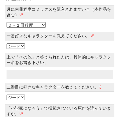
月に何冊程度コミックスを購入されますか？（本作品を
含む）
※
一番好きなキャラクターを教えてください。
※
上で「その他」と答えられた方は、具体的にキャラクタ
ー名をお書き下さい。
二番目に好きなキャラクターを教えてください。
※
「小説家になろう」で掲載されている原作を読んでいま
すか。
※