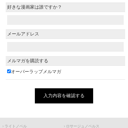
好きな漫画家は誰ですか？
メールアドレス
メルマガを購読する
オーバーラップメルマガ
入力内容を確認する
ライトノベル
ロサージュノベルス