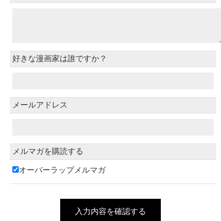
好きな漫画家は誰ですか？
メールアドレス
メルマガを購読する
オーバーラップメルマガ
入力内容を確認する