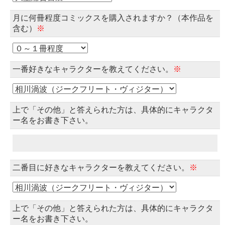
月に何冊程度コミックスを購入されますか？（本作品を
含む）
※
一番好きなキャラクターを教えてください。
※
上で「その他」と答えられた方は、具体的にキャラクタ
ー名をお書き下さい。
二番目に好きなキャラクターを教えてください。
※
上で「その他」と答えられた方は、具体的にキャラクタ
ー名をお書き下さい。