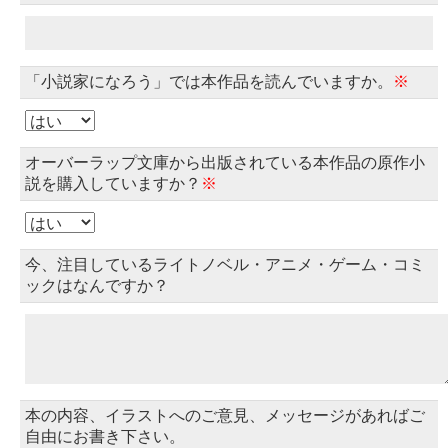
「小説家になろう」では本作品を読んでいますか。
※
オーバーラップ文庫から出版されている本作品の原作小
説を購入していますか？
※
今、注目しているライトノベル・アニメ・ゲーム・コミ
ックはなんですか？
本の内容、イラストへのご意見、メッセージがあればご
自由にお書き下さい。