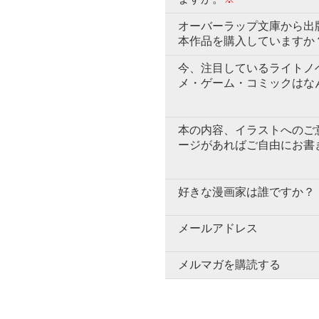
オーバーラップ文庫から出
本作品を購入していますか
今、注目しているライトノ
メ・ゲーム・コミックはな
本の内容、イラストへのご
ージがあればご自由にお書
好きな漫画家は誰ですか？
メールアドレス
メルマガを購読する