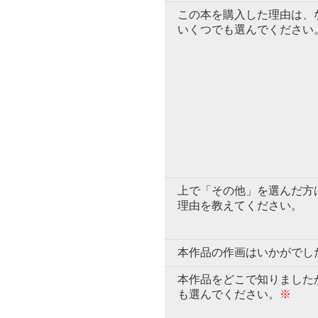
この本を購入した理由は、
いくつでも選んでください
上で「その他」を選んだ方
理由を教えてください。
本作品の作画はいかがでし
本作品をどこで知りました
も選んでください。
※