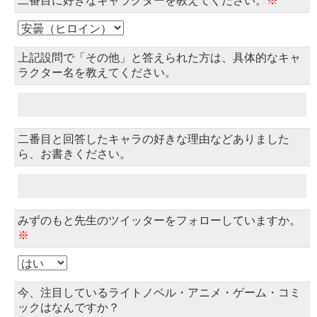
二番目に好きなキャラクターを教えてください。
※
上記設問で「その他」と答えられた方は、具体的なキャ
ラクター名を教えてください。
二番目と回答したキャラの好きな理由などありました
ら、お書きください。
みずのもと先生のツイッターをフォローしていますか。
※
今、注目しているライトノベル・アニメ・ゲーム・コミ
ックはなんですか？