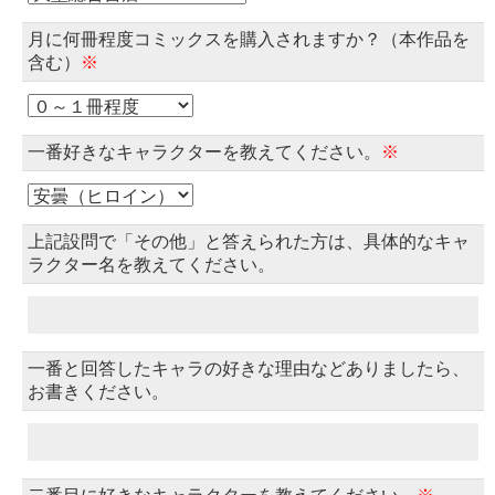
月に何冊程度コミックスを購入されますか？（本作品を
含む）
※
一番好きなキャラクターを教えてください。
※
上記設問で「その他」と答えられた方は、具体的なキャ
ラクター名を教えてください。
一番と回答したキャラの好きな理由などありましたら、
お書きください。