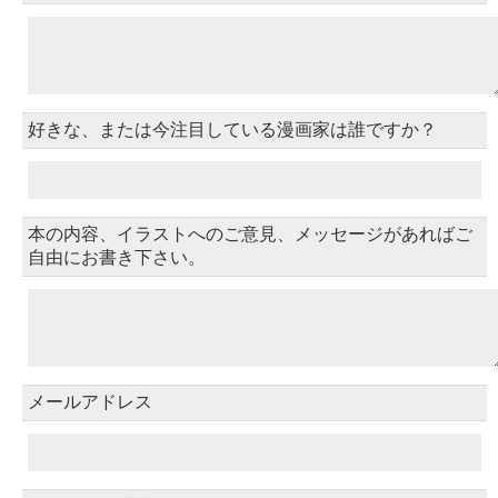
好きな、または今注目している漫画家は誰ですか？
本の内容、イラストへのご意見、メッセージがあればご
自由にお書き下さい。
メールアドレス