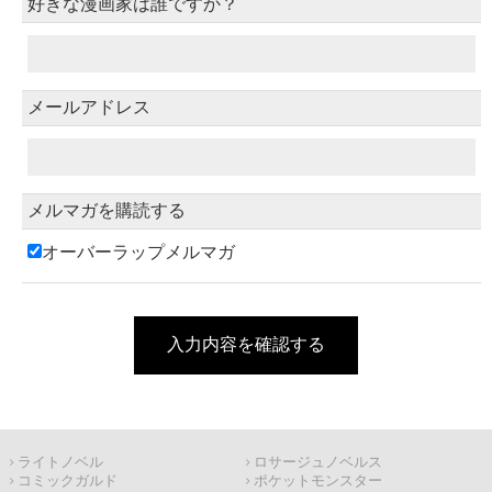
好きな漫画家は誰ですか？
メールアドレス
メルマガを購読する
オーバーラップメルマガ
入力内容を確認する
ライトノベル
ロサージュノベルス
コミックガルド
ポケットモンスター