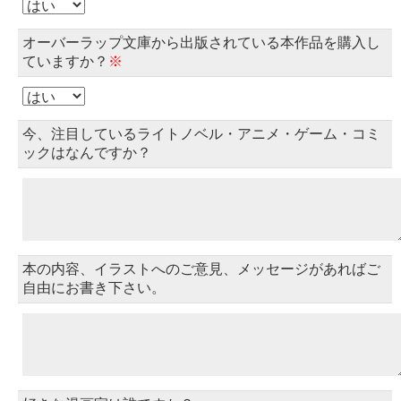
オーバーラップ文庫から出版されている本作品を購入し
ていますか？
※
今、注目しているライトノベル・アニメ・ゲーム・コミ
ックはなんですか？
本の内容、イラストへのご意見、メッセージがあればご
自由にお書き下さい。