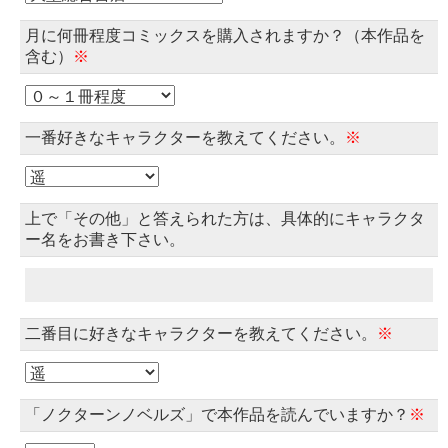
月に何冊程度コミックスを購入されますか？（本作品を
含む）
※
一番好きなキャラクターを教えてください。
※
上で「その他」と答えられた方は、具体的にキャラクタ
ー名をお書き下さい。
二番目に好きなキャラクターを教えてください。
※
「ノクターンノベルズ」で本作品を読んでいますか？
※