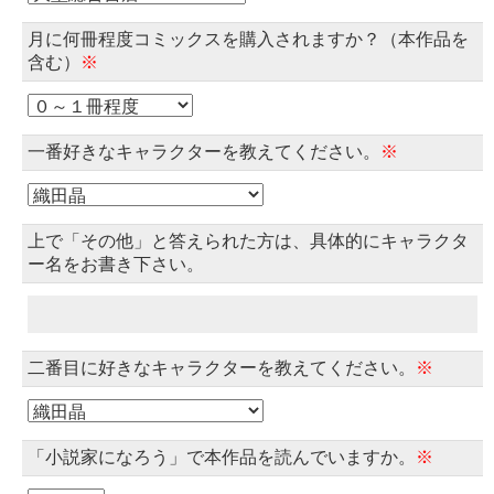
月に何冊程度コミックスを購入されますか？（本作品を
含む）
※
一番好きなキャラクターを教えてください。
※
上で「その他」と答えられた方は、具体的にキャラクタ
ー名をお書き下さい。
二番目に好きなキャラクターを教えてください。
※
「小説家になろう」で本作品を読んでいますか。
※