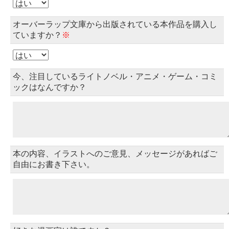
オーバーラップ文庫から出版されている本作品を購入し
ていますか？
※
今、注目しているライトノベル・アニメ・ゲーム・コミ
ックはなんですか？
本の内容、イラストへのご意見、メッセージがあればご
自由にお書き下さい。