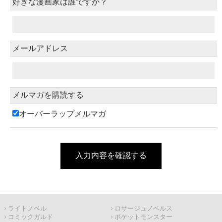
好きな漫画家は誰ですか？
メールアドレス
メルマガを購読する
オーバーラップメルマガ
入力内容を確認する
ライトノベル
ロサージュノベルス
コミックガルド
ポケットモンスター